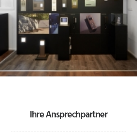
Ihre Ansprechpartner