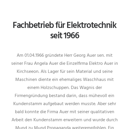
Fachbetrieb für Elektrotechnik
seit 1966
Am 01.04.1966 gründete Herr Georg Auer sen. mit
seiner Frau Angela Auer die Einzelfirma Elektro Auer in
Kirchseeon. Als Lager für sein Material und seine
Maschinen diente ein ehemaliges Waschhaus mit
einem Holzschuppen. Das Wagnis der
Firmengründung bestand darin, dass mühevoll ein
Kundenstamm aufgebaut werden musste. Aber sehr
bald konnte die Firma Auer mit seiner qualitativen
Arbeit den Kundenstamm erweitern und wurde durch
Mund zu Mund Propaganda weiterempfohlen. Ein