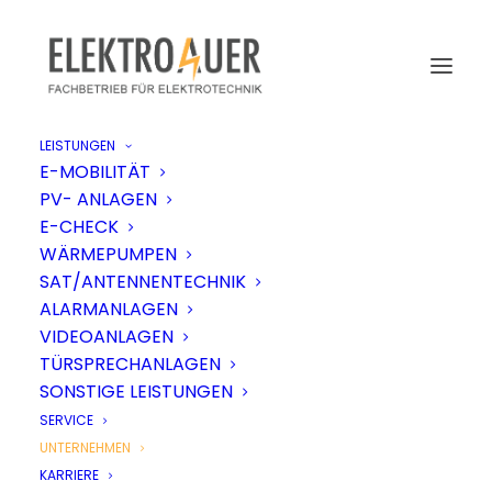
LEISTUNGEN
E-MOBILITÄT
PV- ANLAGEN
E-CHECK
WÄRMEPUMPEN
SAT/ANTENNENTECHNIK
ALARMANLAGEN
VIDEOANLAGEN
TÜRSPRECHANLAGEN
SONSTIGE LEISTUNGEN
SERVICE
UNTERNEHMEN
KARRIERE