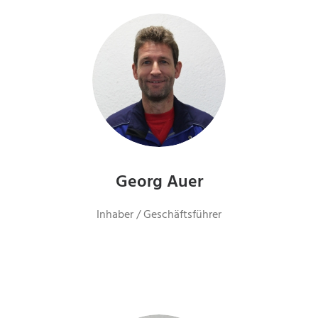
Georg Auer
Inhaber / Geschäftsführer