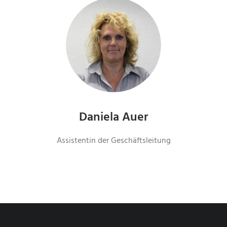
Daniela Auer
Assistentin der Geschäftsleitung