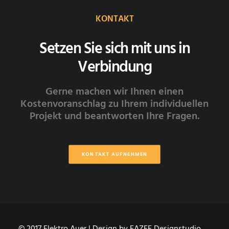
KONTAKT
Setzen Sie sich mit uns in
Verbindung
Gerne machen wir Ihnen einen
Kostenvoranschlag zu Ihrem individuellen
Projekt und beantworten Ihre Fragen.
KONTAKT AUFNEHMEN