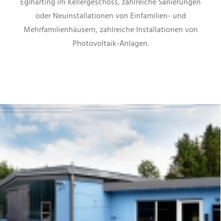
Eglharting im Kellergeschoss, zahlreiche Sanierungen
oder Neuinstallationen von Einfamilien- und
Mehrfamilienhäusern, zahlreiche Installationen von
Photovoltaik-Anlagen.