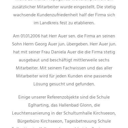
zusätzlicher Mitarbeiter wurde eingestellt. Die stetig
wachsende Kundenzufriedenheit half der Firma sich
im Landkreis fest zu etablieren.
Am 01.01.2006 hat Herr Auer sen. die Firma an seinen
Sohn Herrn Georg Auer jun. übergeben. Herr Auer jun.
hat mit seiner Frau Daniela Auer die die Firma stetig
ausgebaut und beschäftigt mittlerweile sechs
Mitarbeiter. Mit seinem Fachwissen und das aller
Mitarbeiter wird für jeden Kunden eine passende
Lösung gesucht und gefunden.
Einige unserer Referenzobjekte sind die Schule
Eglharting, das Hallenbad Glonn, die
Leuchtensanierung in der Schulturnhalle Kirchseeon,
Bürgerbüro Kirchseeon, Tagesbetreuung Schule