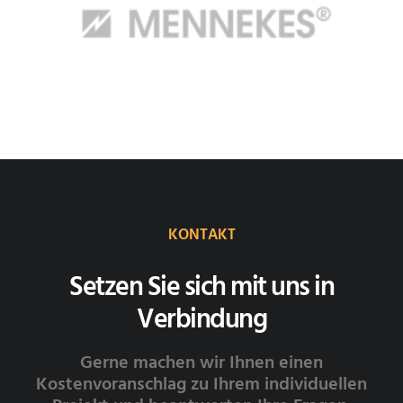
KONTAKT
Setzen Sie sich mit uns in
Verbindung
Gerne machen wir Ihnen einen
Kostenvoranschlag zu Ihrem individuellen