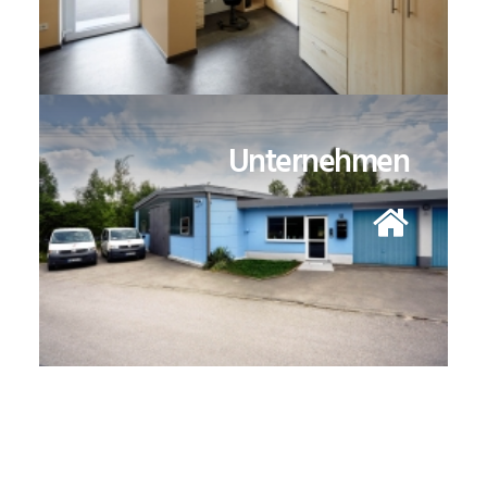
Unternehmen