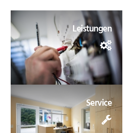
Leistungen
Service