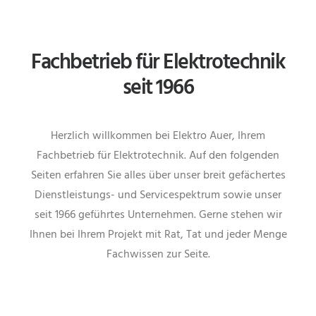
Fachbetrieb für Elektrotechnik
seit 1966
Herzlich willkommen bei Elektro Auer, Ihrem
Fachbetrieb für Elektrotechnik. Auf den folgenden
Seiten erfahren Sie alles über unser breit gefächertes
Dienstleistungs- und Servicespektrum sowie unser
seit 1966 geführtes Unternehmen. Gerne stehen wir
Ihnen bei Ihrem Projekt mit Rat, Tat und jeder Menge
Fachwissen zur Seite.