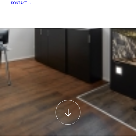
KONTAKT