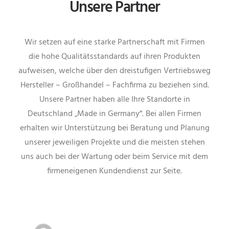
Unsere Partner
Wir setzen auf eine starke Partnerschaft mit Firmen
die hohe Qualitätsstandards auf ihren Produkten
aufweisen, welche über den dreistufigen Vertriebsweg
Hersteller – Großhandel – Fachfirma zu beziehen sind.
Unsere Partner haben alle Ihre Standorte in
Deutschland „Made in Germany“. Bei allen Firmen
erhalten wir Unterstützung bei Beratung und Planung
unserer jeweiligen Projekte und die meisten stehen
uns auch bei der Wartung oder beim Service mit dem
firmeneigenen Kundendienst zur Seite.