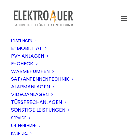
LEISTUNGEN
E-MOBILITÄT
PV- ANLAGEN
E-CHECK
WÄRMEPUMPEN
SAT/ANTENNENTECHNIK
ALARMANLAGEN
VIDEOANLAGEN
TÜRSPRECHANLAGEN
SONSTIGE LEISTUNGEN
SERVICE
UNTERNEHMEN
KARRIERE