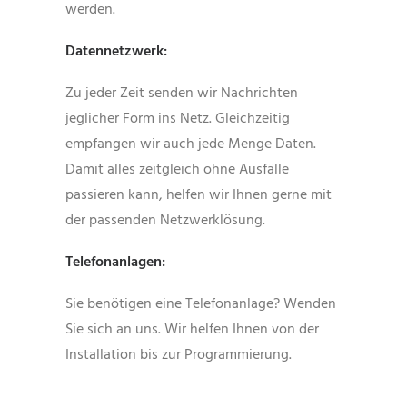
werden.
Datennetzwerk:
Zu jeder Zeit senden wir Nachrichten
jeglicher Form ins Netz. Gleichzeitig
empfangen wir auch jede Menge Daten.
Damit alles zeitgleich ohne Ausfälle
passieren kann, helfen wir Ihnen gerne mit
der passenden Netzwerklösung.
Telefonanlagen:
Sie benötigen eine Telefonanlage? Wenden
Sie sich an uns. Wir helfen Ihnen von der
Installation bis zur Programmierung.