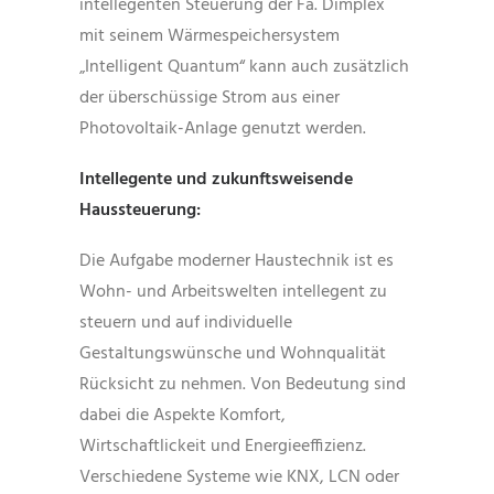
intellegenten Steuerung der Fa. Dimplex
mit seinem Wärmespeichersystem
„Intelligent Quantum“ kann auch zusätzlich
der überschüssige Strom aus einer
Photovoltaik-Anlage genutzt werden.
Intellegente und zukunftsweisende
Haussteuerung:
Die Aufgabe moderner Haustechnik ist es
Wohn- und Arbeitswelten intellegent zu
steuern und auf individuelle
Gestaltungswünsche und Wohnqualität
Rücksicht zu nehmen. Von Bedeutung sind
dabei die Aspekte Komfort,
Wirtschaftlickeit und Energieeffizienz.
Verschiedene Systeme wie KNX, LCN oder