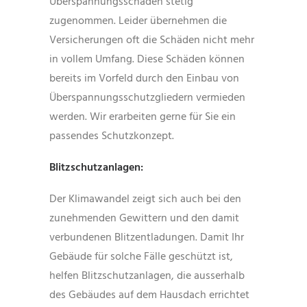
Überspannungsschäden stetig
zugenommen. Leider übernehmen die
Versicherungen oft die Schäden nicht mehr
in vollem Umfang. Diese Schäden können
bereits im Vorfeld durch den Einbau von
Überspannungsschutzgliedern vermieden
werden. Wir erarbeiten gerne für Sie ein
passendes Schutzkonzept.
Blitzschutzanlagen:
Der Klimawandel zeigt sich auch bei den
zunehmenden Gewittern und den damit
verbundenen Blitzentladungen. Damit Ihr
Gebäude für solche Fälle geschützt ist,
helfen Blitzschutzanlagen, die ausserhalb
des Gebäudes auf dem Hausdach errichtet