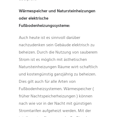
Wärmespeicher und Natursteinheizungen
oder elektrische
Fußbodenheizungssysteme:
Auch heute ist es sinnvoll darüber
nachzudenken sein Gebäude elektrisch zu
beheizen. Durch die Nutzung von sauberem
Strom ist es möglich mit ästhetischen
Natursteinheizungen Räume wirt-schaftlich
und kostengünstig ganzjährig zu beheizen.
Dies gilt auch für alle Arten von
Fußbodenheizsystemen. Wärmespeicher (
früher Nachtspeicherheizungen ) können
nach wie vor in der Nacht mit günstigen
Stromtarifen aufgeheizt werden. Mit der