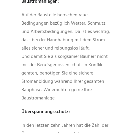
Baustromanlagen:
Auf der Baustelle herrschen raue
Bedingungen bezüglich Wetter, Schmutz
und Arbeitsbedingungen. Da ist es wichtig,
dass bei der Handhabung mit dem Strom
alles sicher und reibungslos läuft.
Und damit Sie als sorgsamer Bauherr nicht
mit der Berufsgenossenschaft in Konflikt
geraten, benötigen Sie eine sichere
Stromanbidung während Ihrer gesamten
Bauphase. Wir errichten gerne Ihre
Baustromanlage.
Überspannungsschutz:
In den letzten zehn Jahren hat die Zahl der