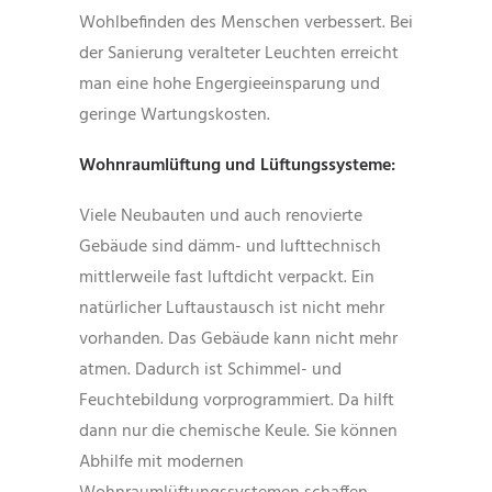
Wohlbefinden des Menschen verbessert. Bei
der Sanierung veralteter Leuchten erreicht
man eine hohe Engergieeinsparung und
geringe Wartungskosten.
Wohnraumlüftung und Lüftungssysteme:
Viele Neubauten und auch renovierte
Gebäude sind dämm- und lufttechnisch
mittlerweile fast luftdicht verpackt. Ein
natürlicher Luftaustausch ist nicht mehr
vorhanden. Das Gebäude kann nicht mehr
atmen. Dadurch ist Schimmel- und
Feuchtebildung vorprogrammiert. Da hilft
dann nur die chemische Keule. Sie können
Abhilfe mit modernen