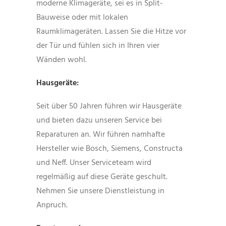
moderne Klimageräte, sei es in Split-
Bauweise oder mit lokalen
Raumklimageräten. Lassen Sie die Hitze vor
der Tür und fühlen sich in Ihren vier
Wänden wohl.
Hausgeräte:
Seit über 50 Jahren führen wir Hausgeräte
und bieten dazu unseren Service bei
Reparaturen an. Wir führen namhafte
Hersteller wie Bosch, Siemens, Constructa
und Neff. Unser Serviceteam wird
regelmäßig auf diese Geräte geschult.
Nehmen Sie unsere Dienstleistung in
Anpruch.