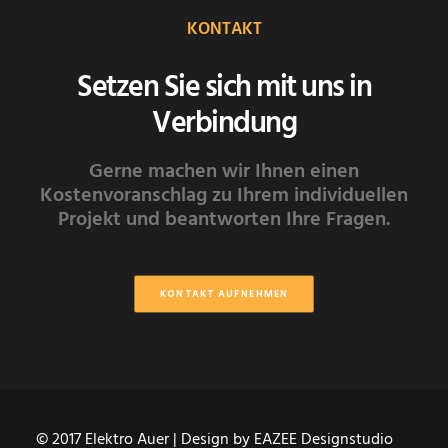
KONTAKT
Setzen Sie sich mit uns in
Verbindung
Gerne machen wir Ihnen einen
Kostenvoranschlag zu Ihrem individuellen
Projekt und beantworten Ihre Fragen.
KONTAKT AUFNEHMEN
© 2017 Elektro Auer | Design by
EAZEE Designstudio