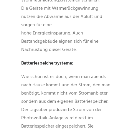
Wohnraumlüftungssystemen schaffen.
Die Geräte mit Wärmerückgewinnung
nutzen die Abwärme aus der Abluft und
sorgen für eine
hohe Energieeinsparung. Auch
Bestandsgebäude eignen sich für eine
Nachrüstung dieser Geräte.
Batteriespeichersysteme:
Wie schön ist es doch, wenn man abends
nach Hause kommt und der Strom, den man
benötigt, kommt nicht vom Stromanbieter
sondern aus dem eigenen Batteriespeicher.
Der tagsüber produzierte Strom von der
Photovoltaik-Anlage wird direkt im
Batteriespeicher eingespeichert. Sie