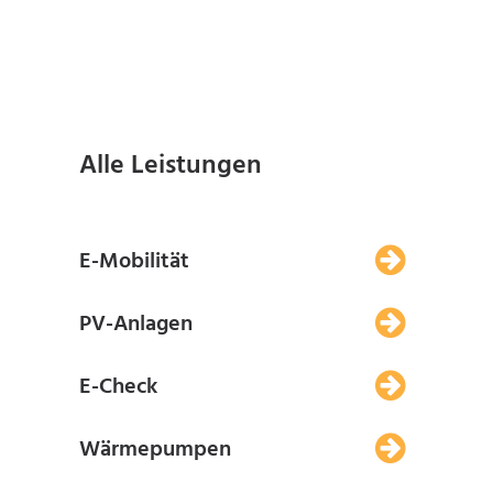
Alle Leistungen
E-Mobilität
PV-Anlagen
E-Check
Wärmepumpen