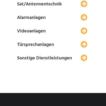
Sat/Antennentechnik
Alarmanlagen
Videoanlagen
Türsprechanlagen
Sonstige Dienstleistungen