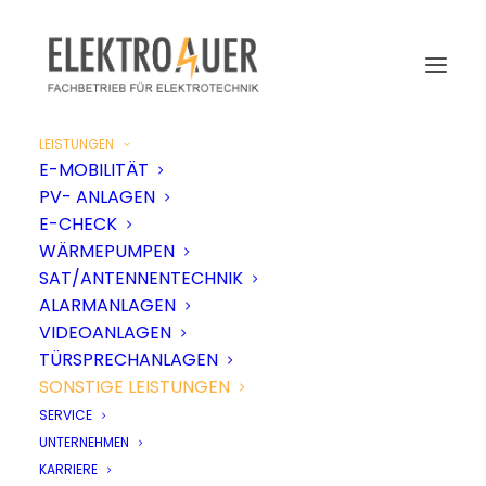
LEISTUNGEN
E-MOBILITÄT
PV- ANLAGEN
E-CHECK
WÄRMEPUMPEN
SAT/ANTENNENTECHNIK
ALARMANLAGEN
VIDEOANLAGEN
TÜRSPRECHANLAGEN
SONSTIGE LEISTUNGEN
SERVICE
UNTERNEHMEN
KARRIERE