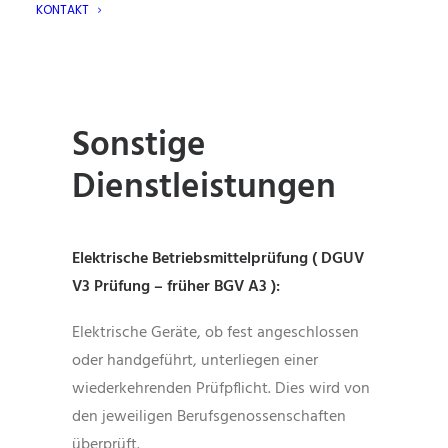
KONTAKT
Sonstige
Dienstleistungen
Elektrische Betriebsmittelprüfung ( DGUV
V3 Prüfung – früher BGV A3 ):
Elektrische Geräte, ob fest angeschlossen
oder handgeführt, unterliegen einer
wiederkehrenden Prüfpflicht. Dies wird von
den jeweiligen Berufsgenossenschaften
überprüft.