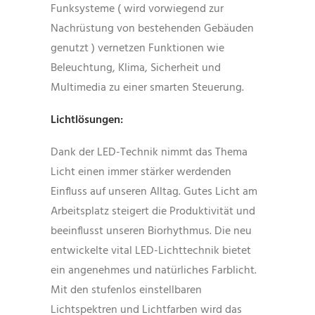
Funksysteme ( wird vorwiegend zur
Nachrüstung von bestehenden Gebäuden
genutzt ) vernetzen Funktionen wie
Beleuchtung, Klima, Sicherheit und
Multimedia zu einer smarten Steuerung.
Lichtlösungen:
Dank der LED-Technik nimmt das Thema
Licht einen immer stärker werdenden
Einfluss auf unseren Alltag. Gutes Licht am
Arbeitsplatz steigert die Produktivität und
beeinflusst unseren Biorhythmus. Die neu
entwickelte vital LED-Lichttechnik bietet
ein angenehmes und natürliches Farblicht.
Mit den stufenlos einstellbaren
Lichtspektren und Lichtfarben wird das