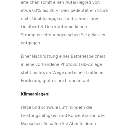
erreichen somit einen Autarkiegrad von
etwa 60% bis 80%. Dies bedeutet ein Stück
mehr Unabhängigkeit und schont Ihren
Geldbeutel. Den kontinuierlichen
Strompreiserhöhungen sehen Sie gelassen
entgegen.
Einer Nachrüstung eines Batteriespeichers
in eine vorhandene Photovoltaik-Anlage
steht nichts im Wege und eine staatliche
Förderung gibt es noch obendrauf.
Klimaanlagen:
Hitze und schwüle Luft mindern die
Leistungsfähigkeit und Konzentration des
Menschen. Schaffen Sie Abhilfe durch