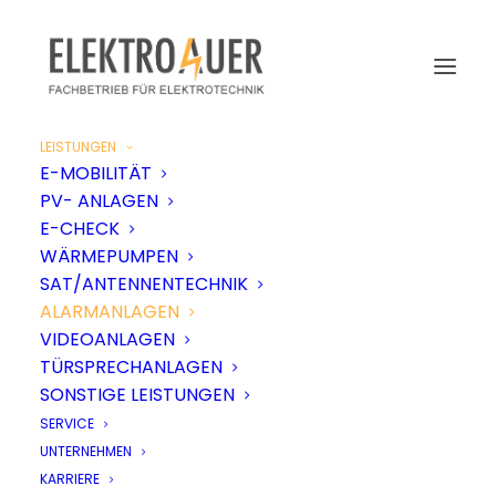
LEISTUNGEN
E-MOBILITÄT
PV- ANLAGEN
E-CHECK
WÄRMEPUMPEN
SAT/ANTENNENTECHNIK
ALARMANLAGEN
VIDEOANLAGEN
TÜRSPRECHANLAGEN
SONSTIGE LEISTUNGEN
SERVICE
UNTERNEHMEN
KARRIERE