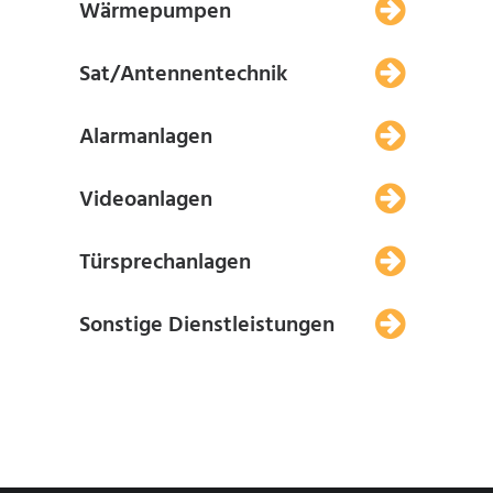
Wärmepumpen
Sat/Antennentechnik
Alarmanlagen
Videoanlagen
Türsprechanlagen
Sonstige Dienstleistungen