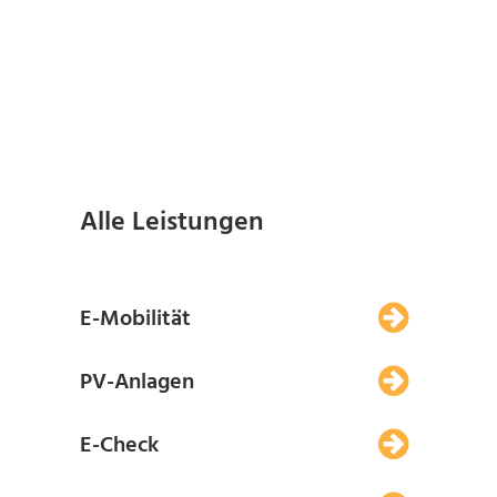
Alle Leistungen
E-Mobilität
PV-Anlagen
E-Check