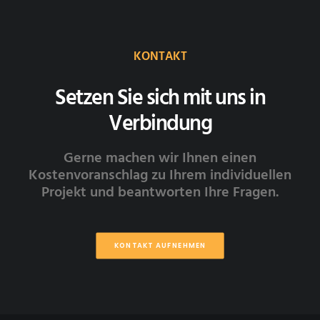
KONTAKT
Setzen Sie sich mit uns in
Verbindung
Gerne machen wir Ihnen einen
Kostenvoranschlag zu Ihrem individuellen
Projekt und beantworten Ihre Fragen.
KONTAKT AUFNEHMEN