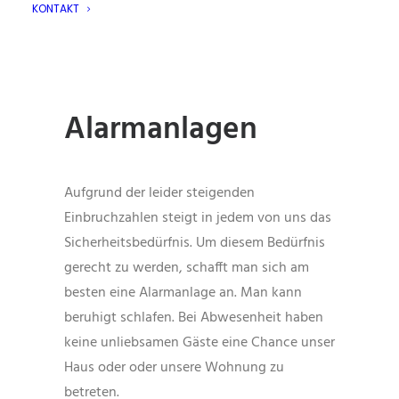
KONTAKT
Alarmanlagen
Aufgrund der leider steigenden
Einbruchzahlen steigt in jedem von uns das
Sicherheitsbedürfnis. Um diesem Bedürfnis
gerecht zu werden, schafft man sich am
besten eine Alarmanlage an. Man kann
beruhigt schlafen. Bei Abwesenheit haben
keine unliebsamen Gäste eine Chance unser
Haus oder oder unsere Wohnung zu
betreten.