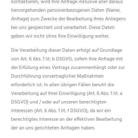
kontaktieren, wird Ihre Anfrage inklusive aller daraus
hervorgehenden personenbezogenen Daten (Name,
Anfrage) zum Zwecke der Bearbeitung Ihres Anliegens
bei uns gespeichert und verarbeitet. Diese Daten
geben wir nicht ohne Ihre Einwilligung weiter.
Die Verarbeitung dieser Daten erfolgt auf Grundlage
von Art. 6 Abs. 1 lit. b DSGVO, sofern Ihre Anfrage mit
der Erfüllung eines Vertrags zusammenhängt oder zur
Durchführung vorvertraglicher Maßnahmen
erforderlich ist. In allen übrigen Fällen beruht die
Verarbeitung auf Ihrer Einwilligung (Art. 6 Abs. 1 lit. a
DSGVO) und / oder auf unseren berechtigten
Interessen (Art. 6 Abs. 1 lit. f DSGVO), da wir ein
berechtigtes Interesse an der effektiven Bearbeitung
der an uns gerichteten Anfragen haben.