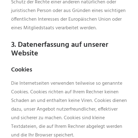
Schutz der Rechte einer anderen natürlichen oder
juristischen Person oder aus Gründen eines wichtigen
öffentlichen Interesses der Europäischen Union oder
eines Mitgliedstaats verarbeitet werden.
3. Datenerfassung auf unserer
Website
Cookies
Die Internetseiten verwenden teilweise so genannte
Cookies. Cookies richten auf Ihrem Rechner keinen
Schaden an und enthalten keine Viren. Cookies dienen
dazu, unser Angebot nutzerfreundlicher, effektiver
und sicherer zu machen. Cookies sind kleine
Textdateien, die auf Ihrem Rechner abgelegt werden
und die Ihr Browser speichert.