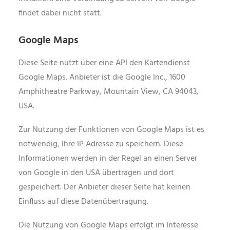
findet dabei nicht statt.
Google Maps
Diese Seite nutzt über eine API den Kartendienst
Google Maps. Anbieter ist die Google Inc., 1600
Amphitheatre Parkway, Mountain View, CA 94043,
USA.
Zur Nutzung der Funktionen von Google Maps ist es
notwendig, Ihre IP Adresse zu speichern. Diese
Informationen werden in der Regel an einen Server
von Google in den USA übertragen und dort
gespeichert. Der Anbieter dieser Seite hat keinen
Einfluss auf diese Datenübertragung.
Die Nutzung von Google Maps erfolgt im Interesse