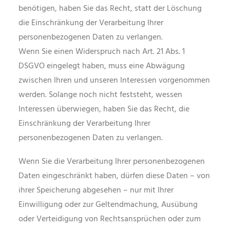
benötigen, haben Sie das Recht, statt der Löschung
die Einschränkung der Verarbeitung Ihrer
personenbezogenen Daten zu verlangen.
Wenn Sie einen Widerspruch nach Art. 21 Abs. 1
DSGVO eingelegt haben, muss eine Abwägung
zwischen Ihren und unseren Interessen vorgenommen
werden. Solange noch nicht feststeht, wessen
Interessen überwiegen, haben Sie das Recht, die
Einschränkung der Verarbeitung Ihrer
personenbezogenen Daten zu verlangen.
Wenn Sie die Verarbeitung Ihrer personenbezogenen
Daten eingeschränkt haben, dürfen diese Daten – von
ihrer Speicherung abgesehen – nur mit Ihrer
Einwilligung oder zur Geltendmachung, Ausübung
oder Verteidigung von Rechtsansprüchen oder zum