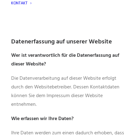
KONTAKT
Ausführliche Informationen zum Thema Datenschutz
entnehmen Sie unserer unter diesem Text
aufgeführten Datenschutzerklärung.
Datenerfassung auf unserer Website
Wer ist verantwortlich für die Datenerfassung auf
dieser Website?
Die Datenverarbeitung auf dieser Website erfolgt
durch den Websitebetreiber. Dessen Kontaktdaten
können Sie dem Impressum dieser Website
entnehmen.
Wie erfassen wir Ihre Daten?
Ihre Daten werden zum einen dadurch erhoben, dass