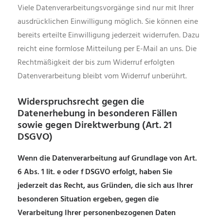
Viele Datenverarbeitungsvorgänge sind nur mit Ihrer
ausdrücklichen Einwilligung möglich. Sie können eine
bereits erteilte Einwilligung jederzeit widerrufen. Dazu
reicht eine formlose Mitteilung per E-Mail an uns. Die
Rechtmäßigkeit der bis zum Widerruf erfolgten
Datenverarbeitung bleibt vom Widerruf unberührt.
Widerspruchsrecht gegen die
Datenerhebung in besonderen Fällen
sowie gegen Direktwerbung (Art. 21
DSGVO)
Wenn die Datenverarbeitung auf Grundlage von Art.
6 Abs. 1 lit. e oder f DSGVO erfolgt, haben Sie
jederzeit das Recht, aus Gründen, die sich aus Ihrer
besonderen Situation ergeben, gegen die
Verarbeitung Ihrer personenbezogenen Daten