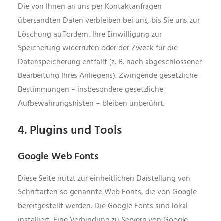
Die von Ihnen an uns per Kontaktanfragen
übersandten Daten verbleiben bei uns, bis Sie uns zur
Löschung auffordern, Ihre Einwilligung zur
Speicherung widerrufen oder der Zweck für die
Datenspeicherung entfällt (z. B. nach abgeschlossener
Bearbeitung Ihres Anliegens). Zwingende gesetzliche
Bestimmungen – insbesondere gesetzliche
Aufbewahrungsfristen – bleiben unberührt.
4. Plugins und Tools
Google Web Fonts
Diese Seite nutzt zur einheitlichen Darstellung von
Schriftarten so genannte Web Fonts, die von Google
bereitgestellt werden. Die Google Fonts sind lokal
installiert. Eine Verbindung zu Servern von Google