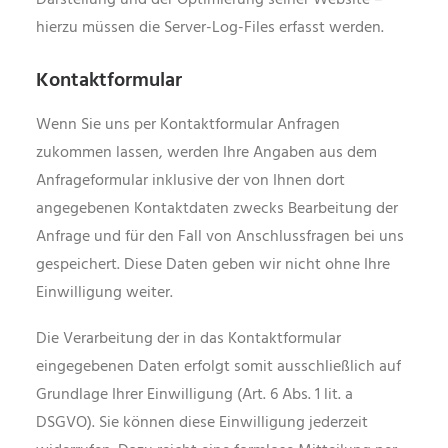
Darstellung und der Optimierung seiner Website –
hierzu müssen die Server-Log-Files erfasst werden.
Kontaktformular
Wenn Sie uns per Kontaktformular Anfragen
zukommen lassen, werden Ihre Angaben aus dem
Anfrageformular inklusive der von Ihnen dort
angegebenen Kontaktdaten zwecks Bearbeitung der
Anfrage und für den Fall von Anschlussfragen bei uns
gespeichert. Diese Daten geben wir nicht ohne Ihre
Einwilligung weiter.
Die Verarbeitung der in das Kontaktformular
eingegebenen Daten erfolgt somit ausschließlich auf
Grundlage Ihrer Einwilligung (Art. 6 Abs. 1 lit. a
DSGVO). Sie können diese Einwilligung jederzeit