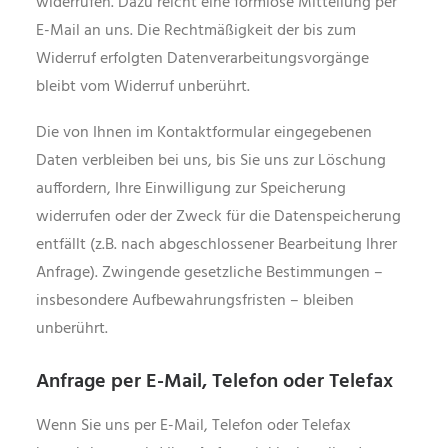
widerrufen. Dazu reicht eine formlose Mitteilung per
E-Mail an uns. Die Rechtmäßigkeit der bis zum
Widerruf erfolgten Datenverarbeitungsvorgänge
bleibt vom Widerruf unberührt.
Die von Ihnen im Kontaktformular eingegebenen
Daten verbleiben bei uns, bis Sie uns zur Löschung
auffordern, Ihre Einwilligung zur Speicherung
widerrufen oder der Zweck für die Datenspeicherung
entfällt (z.B. nach abgeschlossener Bearbeitung Ihrer
Anfrage). Zwingende gesetzliche Bestimmungen –
insbesondere Aufbewahrungsfristen – bleiben
unberührt.
Anfrage per E-Mail, Telefon oder Telefax
Wenn Sie uns per E-Mail, Telefon oder Telefax