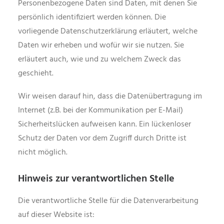
Personenbezogene Daten sind Daten, mit denen Sie
persönlich identifiziert werden können. Die
vorliegende Datenschutzerklärung erläutert, welche
Daten wir erheben und wofür wir sie nutzen. Sie
erläutert auch, wie und zu welchem Zweck das
geschieht.
Wir weisen darauf hin, dass die Datenübertragung im
Internet (z.B. bei der Kommunikation per E-Mail)
Sicherheitslücken aufweisen kann. Ein lückenloser
Schutz der Daten vor dem Zugriff durch Dritte ist
nicht möglich.
Hinweis zur verantwortlichen Stelle
Die verantwortliche Stelle für die Datenverarbeitung
auf dieser Website ist: