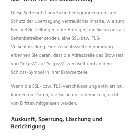
Diese Seite nutzt aus Sicherheitsgründen und zum
Schutz der Übertragung vertraulicher Inhalte, wie zum
Beispiel Bestellungen oder Anfragen, die Sie an uns als
Seitenbetreiber senden, eine SSL-bzw. TLS-
Verschlüsselung. Eine verschlüsselte Verbindung
erkennen Sie daran, dass die Adresszeile des Browsers
von “http://” auf “https://” wechselt und an dem
Schloss-Symbol in Ihrer Browserzeile.
Wenn die SSL- bzw. TLS-Verschlüsselung aktiviert ist,
können die Daten, die Sie an uns übermitteln, nicht
von Dritten mitgelesen werden.
Auskunft, Sperrung, Löschung und
Berichtigung