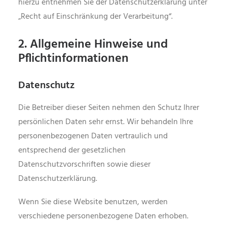
hierzu entnehmen Sie der Datenschutzerklärung unter
„Recht auf Einschränkung der Verarbeitung“.
2. Allgemeine Hinweise und
Pflichtinformationen
Datenschutz
Die Betreiber dieser Seiten nehmen den Schutz Ihrer
persönlichen Daten sehr ernst. Wir behandeln Ihre
personenbezogenen Daten vertraulich und
entsprechend der gesetzlichen
Datenschutzvorschriften sowie dieser
Datenschutzerklärung.
Wenn Sie diese Website benutzen, werden
verschiedene personenbezogene Daten erhoben.