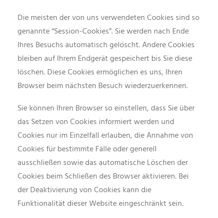
Die meisten der von uns verwendeten Cookies sind so
genannte “Session-Cookies”. Sie werden nach Ende
Ihres Besuchs automatisch gelöscht. Andere Cookies
bleiben auf Ihrem Endgerät gespeichert bis Sie diese
löschen. Diese Cookies ermöglichen es uns, Ihren
Browser beim nächsten Besuch wiederzuerkennen.
Sie können Ihren Browser so einstellen, dass Sie über
das Setzen von Cookies informiert werden und
Cookies nur im Einzelfall erlauben, die Annahme von
Cookies für bestimmte Fälle oder generell
ausschließen sowie das automatische Löschen der
Cookies beim Schließen des Browser aktivieren. Bei
der Deaktivierung von Cookies kann die
Funktionalität dieser Website eingeschränkt sein.