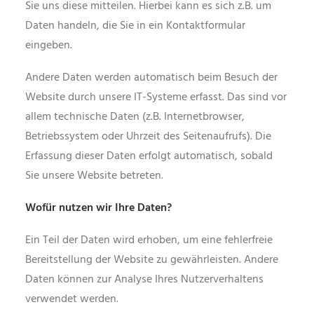
Sie uns diese mitteilen. Hierbei kann es sich z.B. um
Daten handeln, die Sie in ein Kontaktformular
eingeben.
Andere Daten werden automatisch beim Besuch der
Website durch unsere IT-Systeme erfasst. Das sind vor
allem technische Daten (z.B. Internetbrowser,
Betriebssystem oder Uhrzeit des Seitenaufrufs). Die
Erfassung dieser Daten erfolgt automatisch, sobald
Sie unsere Website betreten.
Wofür nutzen wir Ihre Daten?
Ein Teil der Daten wird erhoben, um eine fehlerfreie
Bereitstellung der Website zu gewährleisten. Andere
Daten können zur Analyse Ihres Nutzerverhaltens
verwendet werden.