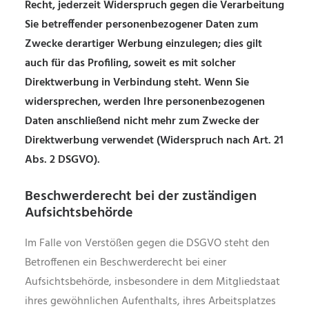
Recht, jederzeit Widerspruch gegen die Verarbeitung
Sie betreffender personenbezogener Daten zum
Zwecke derartiger Werbung einzulegen; dies gilt
auch für das Profiling, soweit es mit solcher
Direktwerbung in Verbindung steht. Wenn Sie
widersprechen, werden Ihre personenbezogenen
Daten anschließend nicht mehr zum Zwecke der
Direktwerbung verwendet (Widerspruch nach Art. 21
Abs. 2 DSGVO).
Beschwerderecht bei der zuständigen
Aufsichtsbehörde
Im Falle von Verstößen gegen die DSGVO steht den
Betroffenen ein Beschwerderecht bei einer
Aufsichtsbehörde, insbesondere in dem Mitgliedstaat
ihres gewöhnlichen Aufenthalts, ihres Arbeitsplatzes