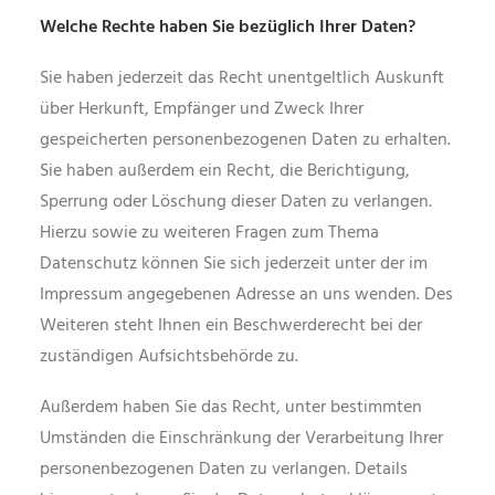
Welche Rechte haben Sie bezüglich Ihrer Daten?
Sie haben jederzeit das Recht unentgeltlich Auskunft
über Herkunft, Empfänger und Zweck Ihrer
gespeicherten personenbezogenen Daten zu erhalten.
Sie haben außerdem ein Recht, die Berichtigung,
Sperrung oder Löschung dieser Daten zu verlangen.
Hierzu sowie zu weiteren Fragen zum Thema
Datenschutz können Sie sich jederzeit unter der im
Impressum angegebenen Adresse an uns wenden. Des
Weiteren steht Ihnen ein Beschwerderecht bei der
zuständigen Aufsichtsbehörde zu.
Außerdem haben Sie das Recht, unter bestimmten
Umständen die Einschränkung der Verarbeitung Ihrer
personenbezogenen Daten zu verlangen. Details