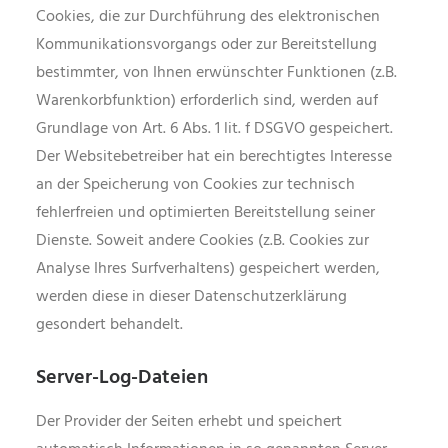
Cookies, die zur Durchführung des elektronischen
Kommunikationsvorgangs oder zur Bereitstellung
bestimmter, von Ihnen erwünschter Funktionen (z.B.
Warenkorbfunktion) erforderlich sind, werden auf
Grundlage von Art. 6 Abs. 1 lit. f DSGVO gespeichert.
Der Websitebetreiber hat ein berechtigtes Interesse
an der Speicherung von Cookies zur technisch
fehlerfreien und optimierten Bereitstellung seiner
Dienste. Soweit andere Cookies (z.B. Cookies zur
Analyse Ihres Surfverhaltens) gespeichert werden,
werden diese in dieser Datenschutzerklärung
gesondert behandelt.
Server-Log-Dateien
Der Provider der Seiten erhebt und speichert