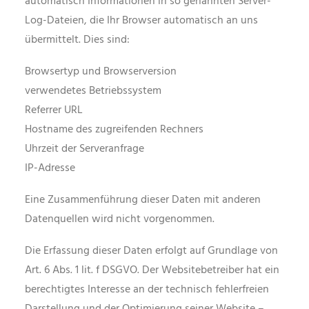
automatisch Informationen in so genannten Server-
Log-Dateien, die Ihr Browser automatisch an uns
übermittelt. Dies sind:
Browsertyp und Browserversion
verwendetes Betriebssystem
Referrer URL
Hostname des zugreifenden Rechners
Uhrzeit der Serveranfrage
IP-Adresse
Eine Zusammenführung dieser Daten mit anderen
Datenquellen wird nicht vorgenommen.
Die Erfassung dieser Daten erfolgt auf Grundlage von
Art. 6 Abs. 1 lit. f DSGVO. Der Websitebetreiber hat ein
berechtigtes Interesse an der technisch fehlerfreien