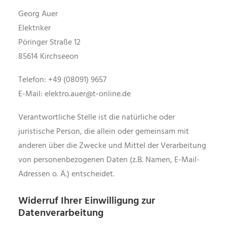
Georg Auer
Elektriker
Pöringer Straße 12
85614 Kirchseeon
Telefon: +49 (08091) 9657
E-Mail: elektro.auer@t-online.de
Verantwortliche Stelle ist die natürliche oder
juristische Person, die allein oder gemeinsam mit
anderen über die Zwecke und Mittel der Verarbeitung
von personenbezogenen Daten (z.B. Namen, E-Mail-
Adressen o. Ä.) entscheidet.
Widerruf Ihrer Einwilligung zur
Datenverarbeitung