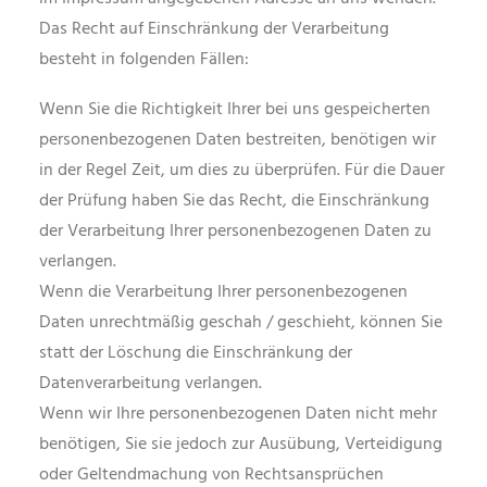
Das Recht auf Einschränkung der Verarbeitung
besteht in folgenden Fällen:
Wenn Sie die Richtigkeit Ihrer bei uns gespeicherten
personenbezogenen Daten bestreiten, benötigen wir
in der Regel Zeit, um dies zu überprüfen. Für die Dauer
der Prüfung haben Sie das Recht, die Einschränkung
der Verarbeitung Ihrer personenbezogenen Daten zu
verlangen.
Wenn die Verarbeitung Ihrer personenbezogenen
Daten unrechtmäßig geschah / geschieht, können Sie
statt der Löschung die Einschränkung der
Datenverarbeitung verlangen.
Wenn wir Ihre personenbezogenen Daten nicht mehr
benötigen, Sie sie jedoch zur Ausübung, Verteidigung
oder Geltendmachung von Rechtsansprüchen