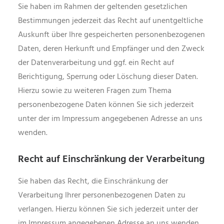
Sie haben im Rahmen der geltenden gesetzlichen
Bestimmungen jederzeit das Recht auf unentgeltliche
Auskunft über Ihre gespeicherten personenbezogenen
Daten, deren Herkunft und Empfänger und den Zweck
der Datenverarbeitung und ggf. ein Recht auf
Berichtigung, Sperrung oder Löschung dieser Daten.
Hierzu sowie zu weiteren Fragen zum Thema
personenbezogene Daten können Sie sich jederzeit
unter der im Impressum angegebenen Adresse an uns
wenden.
Recht auf Einschränkung der Verarbeitung
Sie haben das Recht, die Einschränkung der
Verarbeitung Ihrer personenbezogenen Daten zu
verlangen. Hierzu können Sie sich jederzeit unter der
im Impressum angegebenen Adresse an uns wenden.