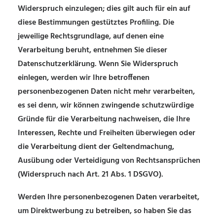
Widerspruch einzulegen; dies gilt auch für ein auf
diese Bestimmungen gestütztes Profiling. Die
jeweilige Rechtsgrundlage, auf denen eine
Verarbeitung beruht, entnehmen Sie dieser
Datenschutzerklärung. Wenn Sie Widerspruch
einlegen, werden wir Ihre betroffenen
personenbezogenen Daten nicht mehr verarbeiten,
es sei denn, wir können zwingende schutzwürdige
Gründe für die Verarbeitung nachweisen, die Ihre
Interessen, Rechte und Freiheiten überwiegen oder
die Verarbeitung dient der Geltendmachung,
Ausübung oder Verteidigung von Rechtsansprüchen
(Widerspruch nach Art. 21 Abs. 1 DSGVO).
Werden Ihre personenbezogenen Daten verarbeitet,
um Direktwerbung zu betreiben, so haben Sie das